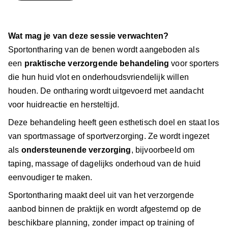
Wat mag je van deze sessie verwachten?
Sportontharing van de benen wordt aangeboden als
een
praktische verzorgende behandeling
voor sporters
die hun huid vlot en onderhoudsvriendelijk willen
houden. De ontharing wordt uitgevoerd met aandacht
voor huidreactie en hersteltijd.
Deze behandeling heeft geen esthetisch doel en staat los
van sportmassage of sportverzorging. Ze wordt ingezet
als
ondersteunende verzorging
, bijvoorbeeld om
taping, massage of dagelijks onderhoud van de huid
eenvoudiger te maken.
Sportontharing maakt deel uit van het verzorgende
aanbod binnen de praktijk en wordt afgestemd op de
beschikbare planning, zonder impact op training of